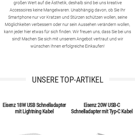
großen Wert auf die Ästhetik, deshalb sind bei uns kreative
Accessoires keine Mangelwaren. Unabhängig davon, ob Sie Ihr
Smartphone nur vor Kratzen und Stürzen schützen wollen, seine
Möglichkeiten verbessern oder nur sein Aussehen verändern wollen,
kann jeder hier etwas für sich finden. Wir freuen uns, dass Sie bei uns
sind! Machen Sie sich mit unserem Angebot vertraut und wir
wünschen Ihnen erfolgreiche Einkaufen!
UNSERE TOP-ARTIKEL
Eisenz 18W USB Schnelladapter
Eisenz 20W USB-C
mit Lightning Kabel
Schnelladapter mit Typ-C Kabel