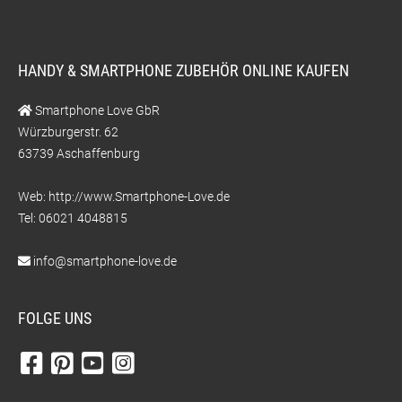
HANDY & SMARTPHONE ZUBEHÖR ONLINE KAUFEN
Smartphone Love GbR
Würzburgerstr. 62
63739 Aschaffenburg
Web: http://www.Smartphone-Love.de
Tel: 06021 4048815
info@smartphone-love.de
FOLGE UNS