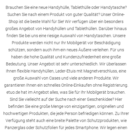
Brauchen Sie eine neue Handyhülle, Tablethülle oder Handytasche?
Suchen Sie nach einem Produkt von guter Qualität? Unser Online-
Shop ist die beste Wahl für Sie! Wir verfügen über ein besonders
großes Angebot von Handyhüllen und Tablethüllen. Darüber hinaus
finden Sie bei uns eine riesige Auswahl von Handytaschen. Unsere
Produkte werden nicht nur Ihr Mobilgerät vor Beschädigung
schützen, sondern auch ihm ein neues Äußere verleihen. Für uns
haben die hohe Qualität und Kundenzufriedenheit eine große
Bedeutung. Unser Angebot ist sehr unterschiedlich. Wir überlassen
Ihnen flexible Handyhüllen, Leder-Etuis mit Magnetverschluss, eine
große Auswahl von Cases und viele anderen Produkte. Wir
garantieren Ihnen ein schnelles Online-Einkaufen ohne Registrierung.
etuo.de hat im Angebot alles, was Sie für Ihr Mobilgerät brauchen.
Sind Sie vielleicht auf der Suche nach einer Geschenkidee? Hier
befinden Sie eine große Menge von einzigartigen, originellen und
hochwertigen Produkten, die jede Person befriedigen können. Zu Ihrer
Verfügung steht auch eine breite Palette von Schutzprodukten, wie
Panzerglas oder Schutzfolien für jedes Smartphone. Wir legen einen