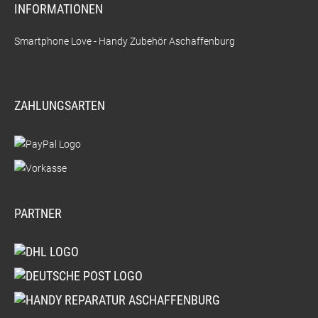
INFORMATIONEN
Smartphone Love - Handy Zubehör Aschaffenburg
ZAHLUNGSARTEN
PARTNER