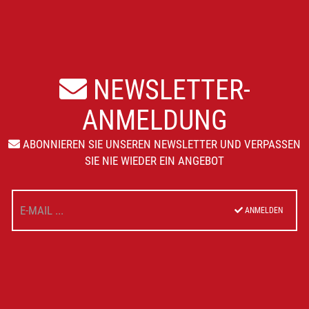
NEWSLETTER-
ANMELDUNG
ABONNIEREN SIE UNSEREN NEWSLETTER UND VERPASSEN
SIE NIE WIEDER EIN ANGEBOT
ANMELDEN