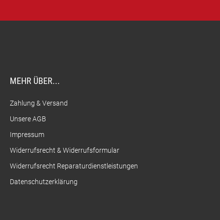
MEHR ÜBER...
Zahlung & Versand
Unsere AGB
Impressum
Widerrufsrecht & Widerrufsformular
Widerrufsrecht Reparaturdienstleistungen
Datenschutzerklärung