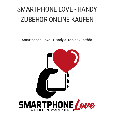
SMARTPHONE LOVE - HANDY
ZUBEHÖR ONLINE KAUFEN
Smartphone Love - Handy & Tablet Zubehör