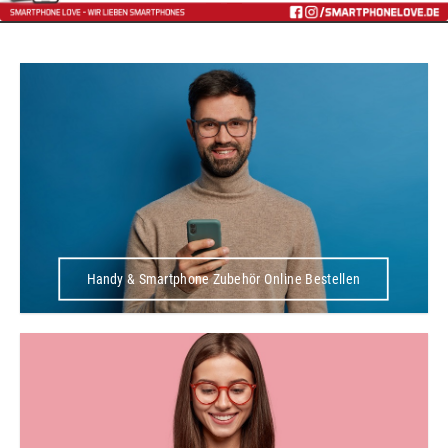
Handy & Smartphone Zubehör Online Bestellen